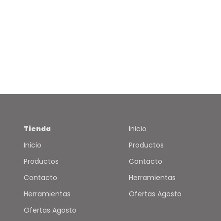
Tienda
Inicio
Inicio
Productos
Productos
Contacto
Contacto
Herramientas
Herramientas
Ofertas Agosto
Ofertas Agosto