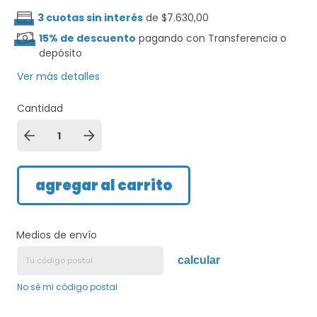
3
cuotas sin interés
de
$7.630,00
15% de descuento
pagando con Transferencia o
depósito
Ver más detalles
Cantidad
Medios de envío
calcular
No sé mi código postal