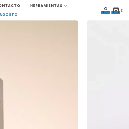
ONTACTO
HERRAMIENTAS
0
 AGOSTO