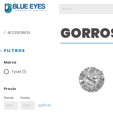
GORRO
ACCESORIOS
FILTROS
Marca
Tycel (1)
Precio
Desde
Hasta
aplicar