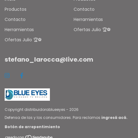
Productos
Contacto
Contacto
Herramientas
Herramientas
Ofertas Julio 🏆⚽
Ofertas Julio 🏆⚽
stefano_larocca@live.com
Copyright distribuidorablueeyes - 2026
Defensa de las y los consumidores. Para reclamos
ingresá acá.
Botón de arrepentimiento