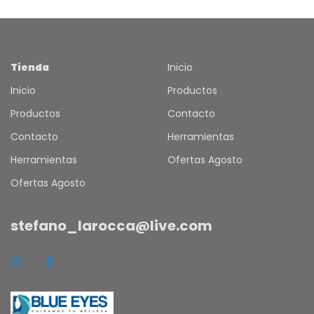
Tienda
Inicio
Inicio
Productos
Productos
Contacto
Contacto
Herramientas
Herramientas
Ofertas Agosto
Ofertas Agosto
stefano_larocca@live.com