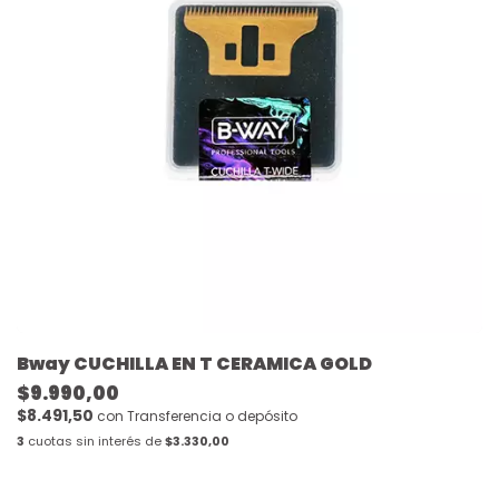
Bway CUCHILLA EN T CERAMICA GOLD
$9.990,00
$8.491,50
con
Transferencia o depósito
3
cuotas sin interés de
$3.330,00