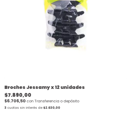
Broches Jessamy x 12 unidades
$7.890,00
$6.706,50
con
Transferencia o depósito
3
cuotas sin interés de
$2.630,00