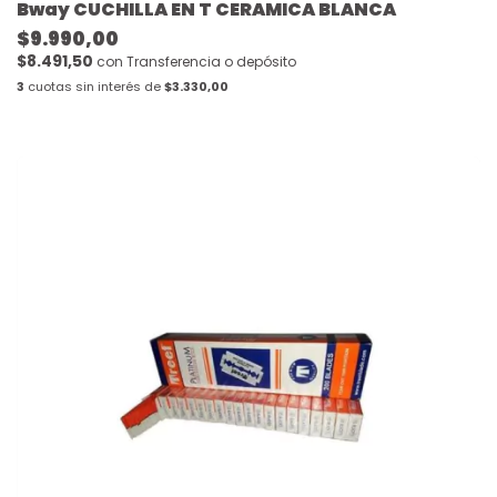
Bway CUCHILLA EN T CERAMICA BLANCA
$9.990,00
$8.491,50
con
Transferencia o depósito
3
cuotas sin interés de
$3.330,00